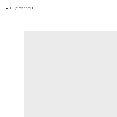
Еще товары