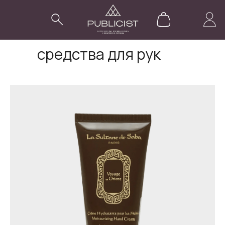
средства для рук