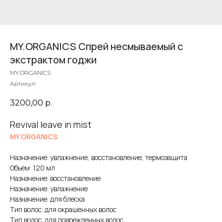
MY.ORGANICS Спрей несмываемый с
экстрактом годжи
MY.ORGANICS
Артикул:
3200,00
р.
Revival leave in mist
MY.ORGANICS
Назначение: увлажнение, восстановление, термозащита
Объем: 120 мл
Назначение: восстановление
Назначение: увлажнение
Назначение: для блеска
Тип волос: для окрашенных волос
Тип волос: для поврежденных волос