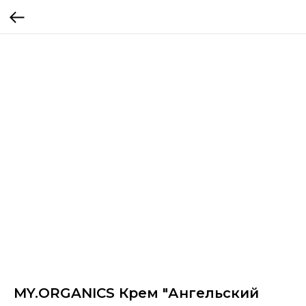
MY.ORGANICS Крем "Ангельский