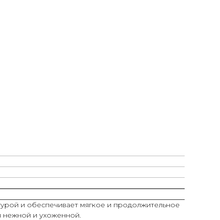
стурой и обеспечивает мягкое и продолжительное
я нежной и ухоженной.