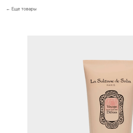
Еще товары