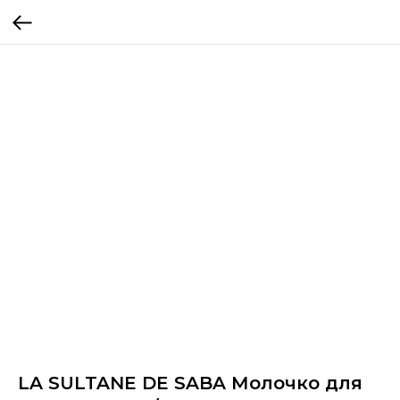
LA SULTANE DE SABA Молочко для