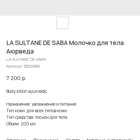
LA SULTANE DE SABA Молочко для тела
Аюрведа
LA SULTANE DE SABA
Артикул:
33025363
7 200
р.
Body lotion ayurvedic
Назначение: увлажнение и питание
Тип кожи: для всех типов кожи
Тип средства: лосьон для тела
Объем: 200 мл