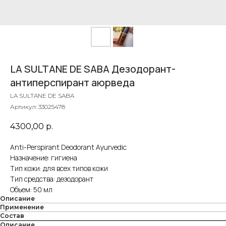
LA SULTANE DE SABA Дезодорант-
антиперспирант аюрведа
LA SULTANE DE SABA
Артикул:
33025478
4300,00
р.
Anti-Perspirant Deodorant Ayurvedic
Назначение: гигиена
Тип кожи: для всех типов кожи
Тип средства: дезодорант
Объем: 50 мл
Описание
Применение
Состав
Описание