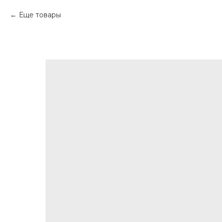
Еще товары