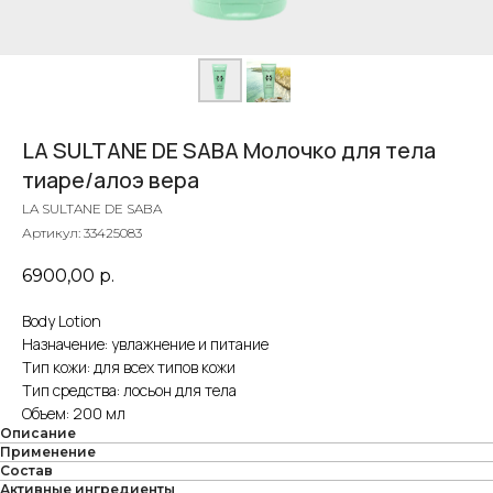
LA SULTANE DE SABA Молочко для тела
тиаре/алоэ вера
LA SULTANE DE SABA
Артикул:
33425083
6900,00
р.
Body Lotion
Назначение: увлажнение и питание
Тип кожи: для всех типов кожи
Тип средства: лосьон для тела
Объем: 200 мл
Описание
Применение
Состав
Активные ингредиенты