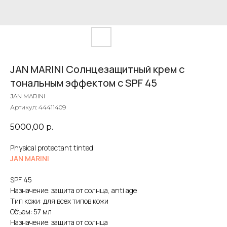
JAN MARINI Солнцезащитный крем с
тональным эффектом с SPF 45
JAN MARINI
Артикул:
44411409
5000,00
р.
Physical protectant tinted
JAN MARINI
SPF 45
Назначение: защита от солнца, anti age
Тип кожи: для всех типов кожи
Объем: 57 мл
Назначение: защита от солнца