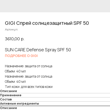
GIGI Спрей солнцезащитный SPF 50
Артикул:
3610,00
р.
SUN CARE Defense Spray SPF 50
ПОДРОБНЕЕ О GIGI
Назначение: защита от солнца
Объем: 40 мл
Назначение: защита от солнца
Объем: 40 мл
Тип кожи: для всех типов кожи
Описание
Применение
Состав
Активные ингредиенты
Описание