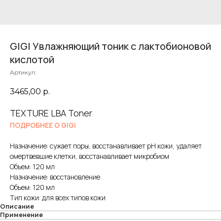
GIGI Увлажняющий тоник с лактобионовой
кислотой
Артикул:
3465,00
р.
TEXTURE LBA Toner
ПОДРОБНЕЕ О GIGI
Назначение: сужает поры, восстанавливает pH кожи, удаляет
омертвевшие клетки, восстанавливает микробиом
Объем: 120 мл
Назначение: восстановление
Объем: 120 мл
Тип кожи: для всех типов кожи
Описание
Применение