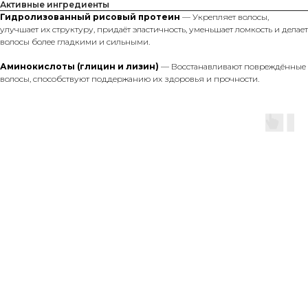
Активные ингредиенты
Гидролизованный рисовый протеин
— Укрепляет волосы,
улучшает их структуру, придаёт эластичность, уменьшает ломкость и делает
волосы более гладкими и сильными.
Аминокислоты (глицин и лизин)
— Восстанавливают повреждённые
волосы, способствуют поддержанию их здоровья и прочности.