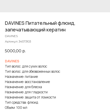
DAVINES Питательный флюид,
запечатывающий кератин
DAVINES
Артикул:
34573103
5000,00
р.
DAVINES
Тип волос: для сухих волос
Тип волос: для обезвоженных волос
Назначение: питание
Назначение: восстановление
Назначение: для блеска
Назначение: для гладкости
Назначение: защита от ломкости
Тип средства: флюид
Объем: 100 мл