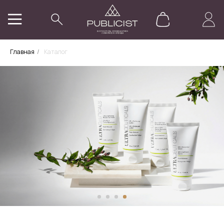
Главная
/
Каталог