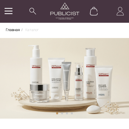
Главная
/
Каталог