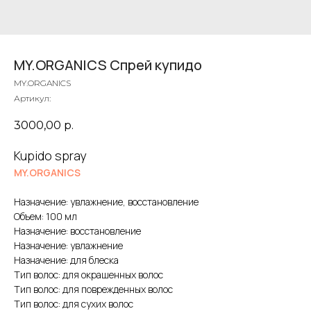
MY.ORGANICS Спрей купидо
MY.ORGANICS
Артикул:
3000,00
р.
Kupido spray
MY.ORGANICS
Назначение: увлажнение, восстановление
Объем: 100 мл
Назначение: восстановление
Назначение: увлажнение
Назначение: для блеска
Тип волос: для окрашенных волос
Тип волос: для поврежденных волос
Тип волос: для сухих волос