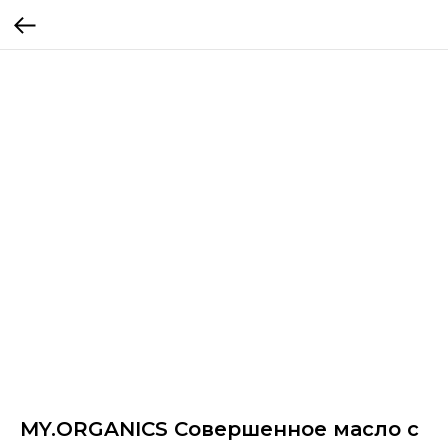
MY.ORGANICS Совершенное масло с